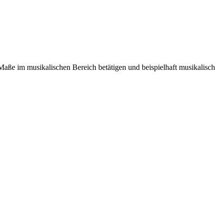
Maße im musikalischen Bereich betätigen und beispielhaft musikalisch