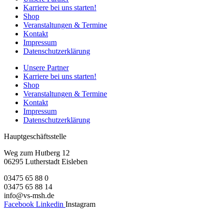
Karriere bei uns starten!
Shop
Veranstaltungen & Termine
Kontakt
Impressum
Datenschutzerklärung
Unsere Partner
Karriere bei uns starten!
Shop
Veranstaltungen & Termine
Kontakt
Impressum
Datenschutzerklärung
Hauptgeschäftsstelle
Weg zum Hutberg 12
06295 Lutherstadt Eisleben
03475 65 88 0
03475 65 88 14
info@vs-msh.de
Facebook
Linkedin
Instagram