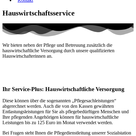
Kontakt
Hauswirtschaftsservice
Wir bieten neben der Pflege und Betreuung zusätzlich die
hauswirtschaftliche Versorgung durch unsere qualifizierten
Hauswirtschafterinnen an.
Ihr Service-Plus: Hauswirtschaftliche Versorgung
Diese können über die sogenannten „Pflegesachleistungen“
abgerechnet werden. Auch die von den Kassen gewährten
Entlastungsleistungen für Sie als pflegebedürftigen Menschen und
Ihre pflegenden Angehörigen können für hauswirtschaftliche
Leistungen bis zu 125 Euro im Monat verwendet werden.
Bei Fragen steht Ihnen die Pflegedienstleitung unserer Sozialstation