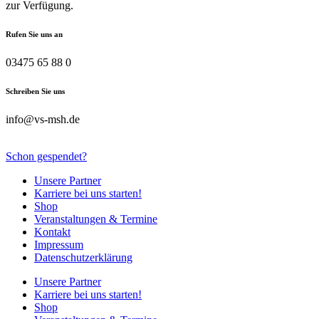
zur Verfügung.
Rufen Sie uns an
03475 65 88 0
Schreiben Sie uns
info@vs-msh.de
Schon gespendet?
Unsere Partner
Karriere bei uns starten!
Shop
Veranstaltungen & Termine
Kontakt
Impressum
Datenschutzerklärung
Unsere Partner
Karriere bei uns starten!
Shop