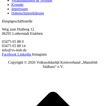
Veranstaltungen & Termine
Kontakt
Impressum
Datenschutzerklärung
Hauptgeschäftsstelle
Weg zum Hutberg 12
06295 Lutherstadt Eisleben
03475 65 88 0
03475 65 88 14
info@vs-msh.de
Facebook
Linkedin
Instagram
Copyright ©
2026 Volkssolidarität Kreisverband „Mansfeld-
Südharz“ e.V.